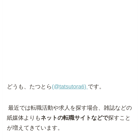
どうも、たつとら
(@tatsutora6)
です。
最近では転職活動や求人を探す場合、雑誌などの
紙媒体よりも
ネットの転職サイトなどで
探すこと
が増えてきています。