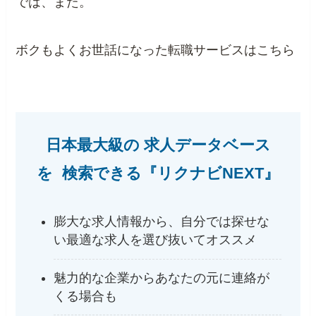
では、また。
ボクもよくお世話になった転職サービスはこちら
日本最大級の 求人データベース
を 検索できる『リクナビNEXT』
膨大な求人情報から、自分では探せな
い最適な求人を選び抜いてオススメ
魅力的な企業からあなたの元に連絡が
くる場合も