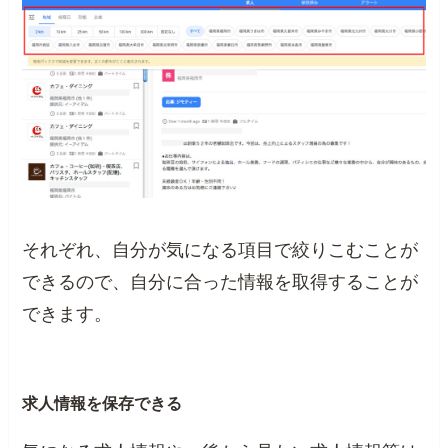
それぞれ、自分が気になる項目で絞りこむことが
できるので、自分に合った情報を取得することが
できます。
求人情報を保存できる