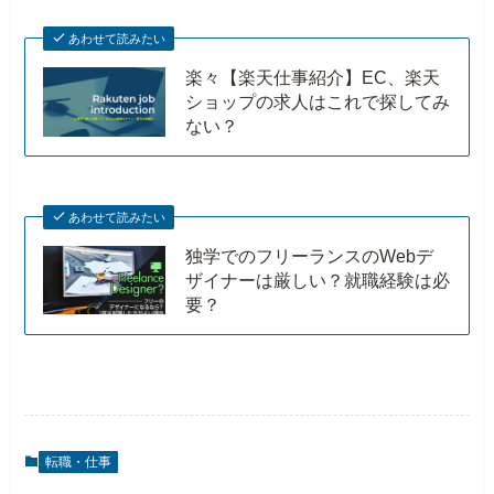
あわせて読みたい
楽々【楽天仕事紹介】EC、楽天
ショップの求人はこれで探してみ
ない？
あわせて読みたい
独学でのフリーランスのWebデ
ザイナーは厳しい？就職経験は必
要？
転職・仕事