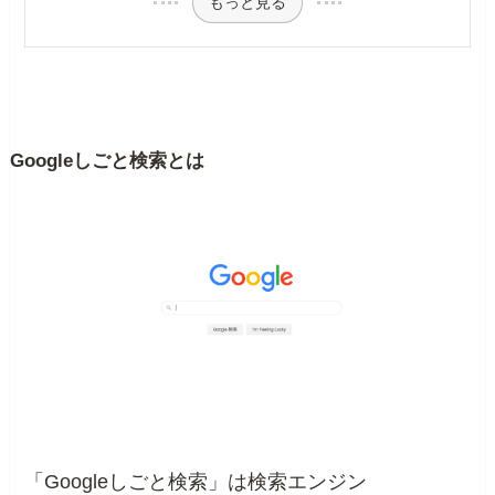
もっと見る
Googleしごと検索とは
「Googleしごと検索」は検索エンジン