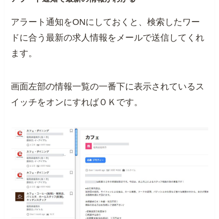
アラート通知をONにしておくと、検索したワー
ドに合う最新の求人情報をメールで送信してくれ
ます。
画面左部の情報一覧の一番下に表示されているス
イッチをオンにすればＯＫです。