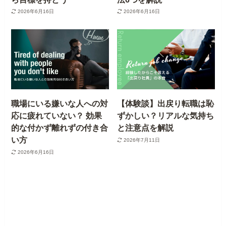
2026年6月16日
2026年6月16日
職場にいる嫌いな人への対
【体験談】出戻り転職は恥
応に疲れていない？ 効果
ずかしい？リアルな気持ち
的な付かず離れずの付き合
と注意点を解説
い方
2026年7月11日
2026年6月16日