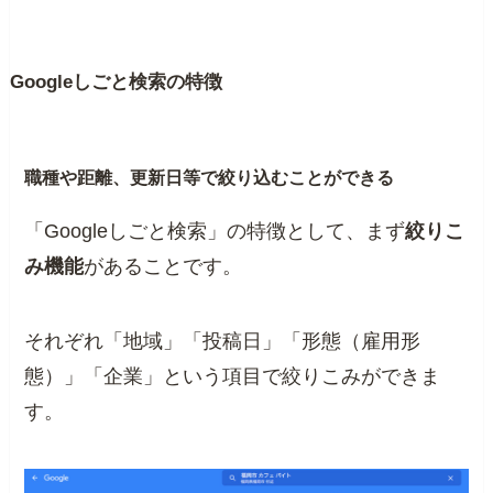
Googleしごと検索の特徴
職種や距離、更新日等で絞り込むことができる
「Googleしごと検索」の特徴として、まず
絞りこ
み機能
があることです。
それぞれ「地域」「投稿日」「形態（雇用形
態）」「企業」という項目で絞りこみができま
す。