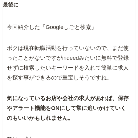
最後に
今回紹介した「Googleしごと検索」
ボクは現在転職活動を行っていないので、まだ使
ったことがないですがindeedみたいに無料で登録
せずに検索したいキーワードを入れて簡単に求人
を探す事ができるので重宝しそうですね。
気になっているお店や会社の求人があれば、保存
やアラート機能をONにして常に追いかけていく
のもいいかもしれません。