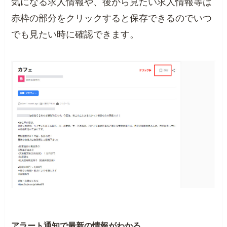
気になる求人情報や、後から見たい求人情報等は
赤枠の部分をクリックすると保存できるのでいつ
でも見たい時に確認できます。
アラート通知で最新の情報がわかる