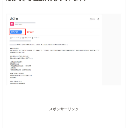
スポンサーリンク