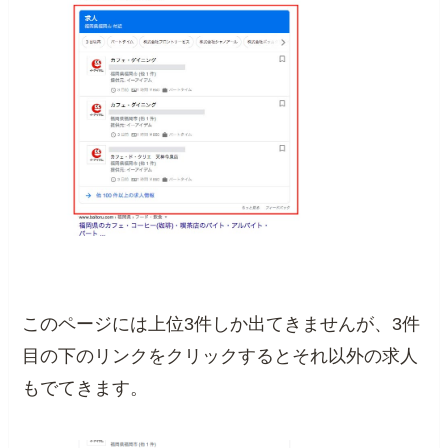
このページには上位3件しか出てきませんが、3件
目の下のリンクをクリックするとそれ以外の求人
もでてきます。