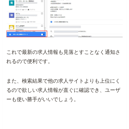
これで最新の求人情報も見落とすことなく通知さ
れるので便利です。
また、検索結果で他の求人サイトよりも上位にく
るので欲しい求人情報が直ぐに確認でき、ユーザ
ーも使い勝手がいいでしょう。