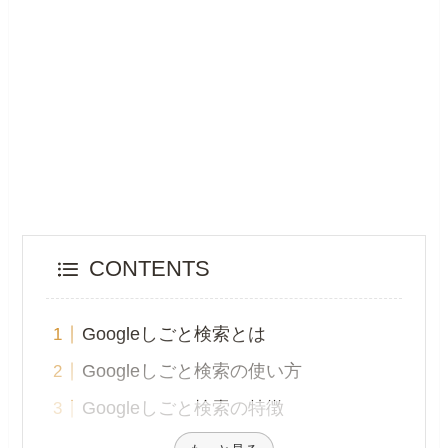
CONTENTS
Googleしごと検索とは
Googleしごと検索の使い方
Googleしごと検索の特徴