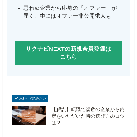
思わぬ企業から応募の「オファー」が
届く。中にはオファー非公開求人も
リクナビNEXTの新規会員登録は
こちら
あわせて読みたい
【解説】転職で複数の企業から内
定をいただいた時の選び方のコツ
は？