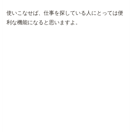
使いこなせば、仕事を探している人にとっては便
利な機能になると思いますよ。