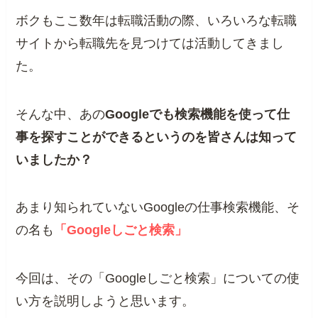
ボクもここ数年は転職活動の際、いろいろな転職
サイトから転職先を見つけては活動してきまし
た。
そんな中、あの
Googleでも検索機能を使って仕
事を探すことができるというのを皆さんは知って
いましたか？
あまり知られていないGoogleの仕事検索機能、そ
の名も
「Googleしごと検索」
今回は、その「Googleしごと検索」についての使
い方を説明しようと思います。