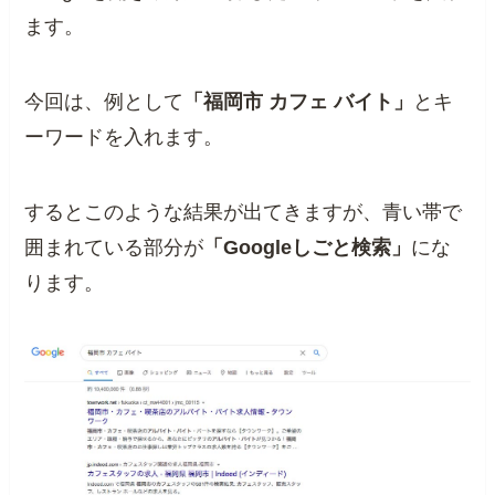
ます。
今回は、例として
「福岡市 カフェ バイト」
とキ
ーワードを入れます。
するとこのような結果が出てきますが、青い帯で
囲まれている部分が
「Googleしごと検索」
にな
ります。