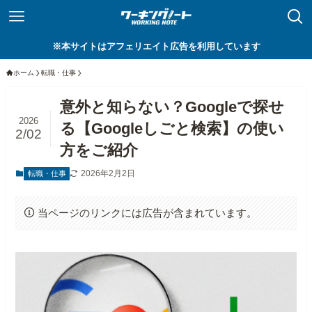
※本サイトはアフェリエイト広告を利用しています
ホーム
転職・仕事
意外と知らない？Googleで探せ
2026
る【Googleしごと検索】の使い
2/02
方をご紹介
2026年2月2日
転職・仕事
当ページのリンクには広告が含まれています。