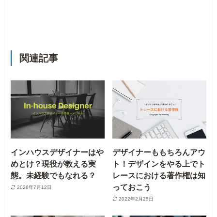
関連記事
インハウスデザイナーはや
デザイナーももちろんアウ
めとけ？現役が教える実
ト！デザインをやる上でト
態。未経験でもなれる？
レースにおける著作権は知
っておこう
2026年7月12日
2022年2月25日