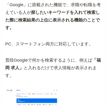
「Google」に搭載された機能で、求職や転職を考
えている人が
探したいキーワードを入れて検索し
た際に検索結果の上位に表示される機能のことで
す。
PC、スマートフォン両方に対応しています。
普段Googleで何かを検索するように、例えば
「福
岡 求人」
と入れるだけで求人情報が表示されま
す。