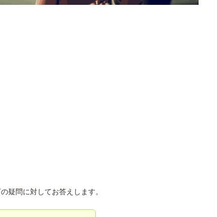
下の疑問に対してお答えします。