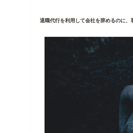
退職代行を利用して会社を辞めるのに、