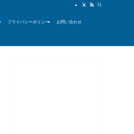
ル
プライバシーポリシー
お問い合わせ