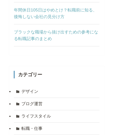
年間休日105日はやめとけ？転職前に知る、
後悔しない会社の見分け方
ブラックな職場から抜け出すための参考にな
る転職記事のまとめ
カテゴリー
デザイン
ブログ運営
ライフスタイル
転職・仕事