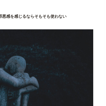
罪悪感を感じるならそもそも使わない