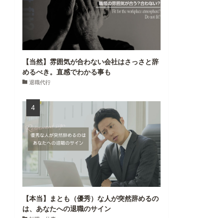
【当然】雰囲気が合わない会社はさっさと辞
めるべき。直感でわかる事も
退職代行
【本当】まとも（優秀）な人が突然辞めるの
は、あなたへの退職のサイン