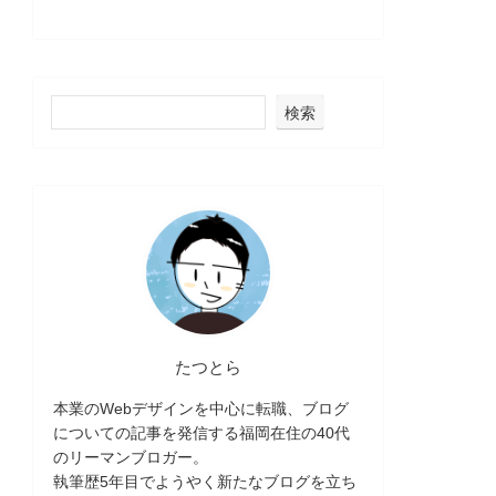
検索
たつとら
本業のWebデザインを中心に転職、ブログ
についての記事を発信する福岡在住の40代
のリーマンブロガー。
執筆歴5年目でようやく新たなブログを立ち