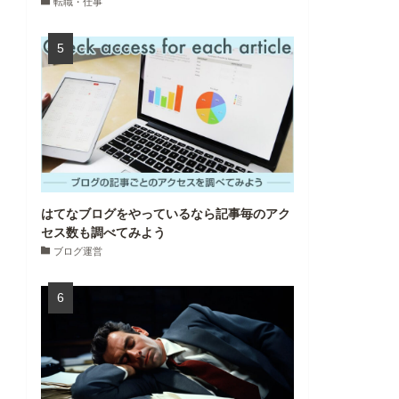
転職・仕事
はてなブログをやっているなら記事毎のアク
セス数も調べてみよう
ブログ運営