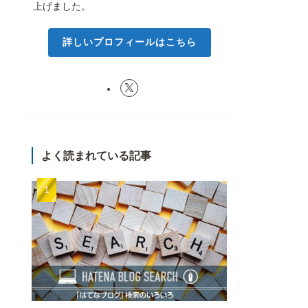
上げました。
詳しいプロフィールはこちら
よく読まれている記事